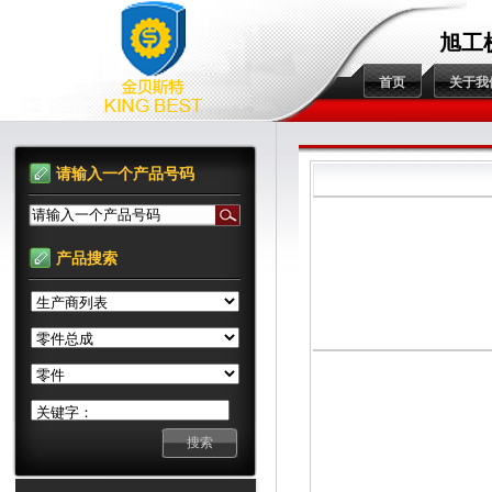
旭工
首页
关于我
请输入一个产品号码
请输入一个产品号码
产品搜索
关键字：