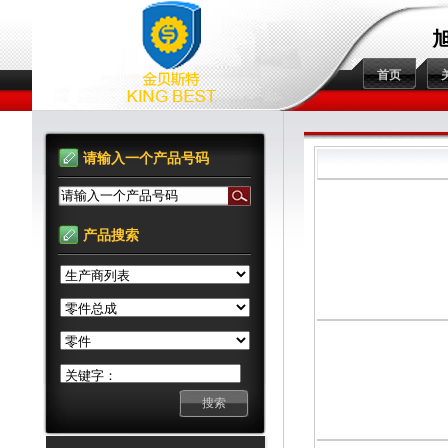
首页
请输入一个产品号码
请输入一个产品号码
产品搜索
关键字：