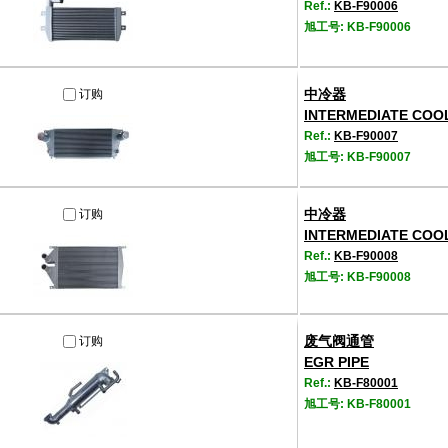
Ref.:
KB-F90006
旭工号: KB-F90006
中冷器
订购
INTERMEDIATE COO
Ref.:
KB-F90007
旭工号: KB-F90007
中冷器
订购
INTERMEDIATE COO
Ref.:
KB-F90008
旭工号: KB-F90008
废气阀通管
订购
EGR PIPE
Ref.:
KB-F80001
旭工号: KB-F80001