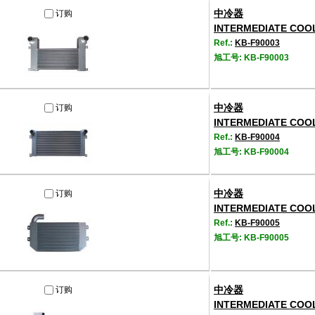
中冷器
订购
INTERMEDIATE COO
Ref.:
KB-F90003
旭工号: KB-F90003
中冷器
订购
INTERMEDIATE COO
Ref.:
KB-F90004
旭工号: KB-F90004
中冷器
订购
INTERMEDIATE COO
Ref.:
KB-F90005
旭工号: KB-F90005
中冷器
订购
INTERMEDIATE COO